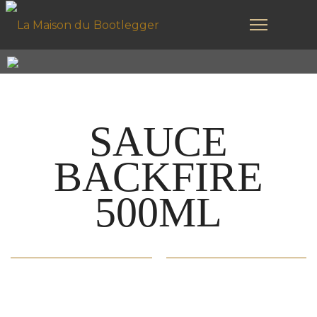
SAUCE
BACKFIRE
500ML