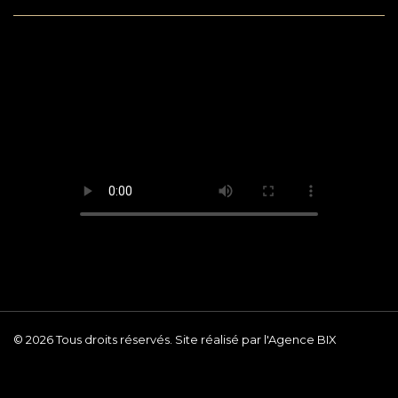
© 2026 Tous droits réservés. Site réalisé par l'Agence BIX