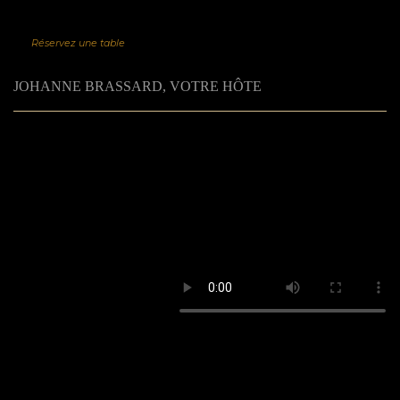
Réservez une table
JOHANNE BRASSARD, VOTRE HÔTE