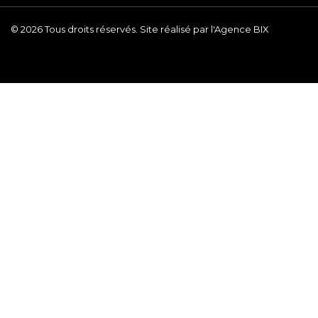
© 2026 Tous droits réservés. Site réalisé par l'Agence BIX