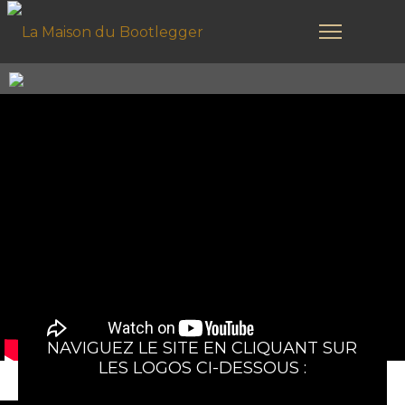
NAVIGUEZ LE SITE EN CLIQUANT SUR
LES LOGOS CI-DESSOUS :