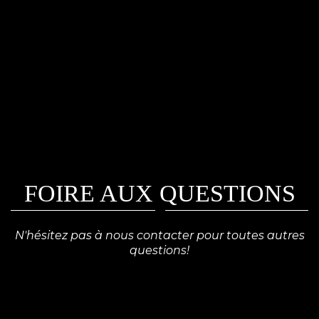
FOIRE AUX QUESTIONS
N'hésitez pas à nous contacter pour toutes autres
questions!