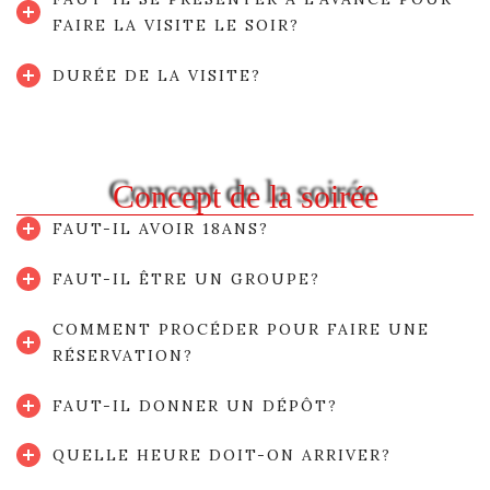
FAIRE LA VISITE LE SOIR?
DURÉE DE LA VISITE?
Concept de la soirée
FAUT-IL AVOIR 18ANS?
FAUT-IL ÊTRE UN GROUPE?
COMMENT PROCÉDER POUR FAIRE UNE
RÉSERVATION?
FAUT-IL DONNER UN DÉPÔT?
QUELLE HEURE DOIT-ON ARRIVER?