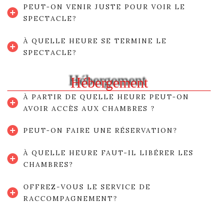
PEUT-ON VENIR JUSTE POUR VOIR LE
SPECTACLE?
À QUELLE HEURE SE TERMINE LE
SPECTACLE?
Hébergement
À PARTIR DE QUELLE HEURE PEUT-ON
AVOIR ACCÈS AUX CHAMBRES ?
PEUT-ON FAIRE UNE RÉSERVATION?
À QUELLE HEURE FAUT-IL LIBÉRER LES
CHAMBRES?
OFFREZ-VOUS LE SERVICE DE
RACCOMPAGNEMENT?