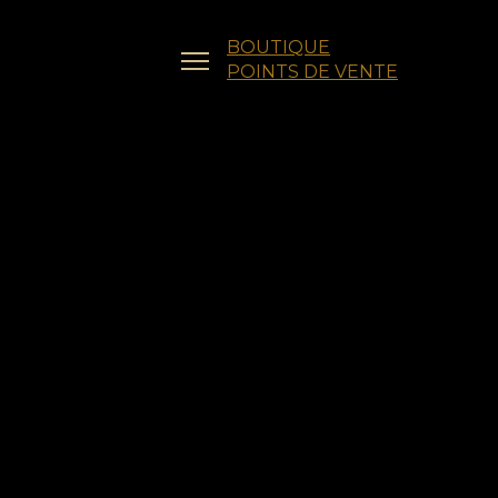
BOUTIQUE
POINTS DE VENTE