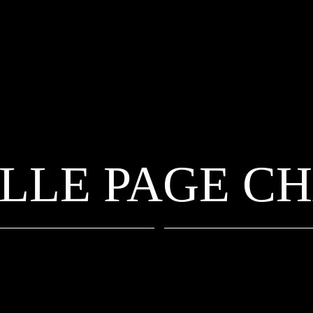
LLE PAGE C