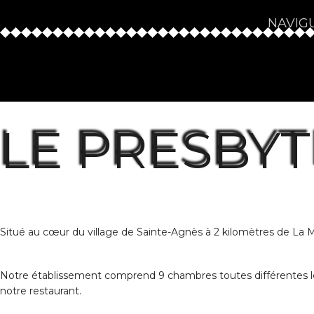
NAVIGU
LE PRESBY
Situé au cœur du village de Sainte-Agnès à 2 kilomètres de La 
Notre établissement comprend 9 chambres toutes différentes les
notre restaurant.