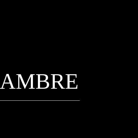
HAMBRE