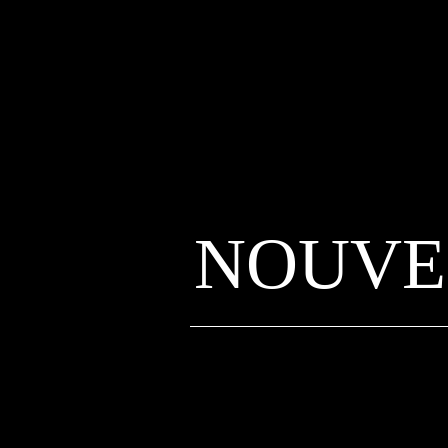
NOUVE