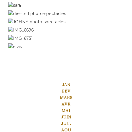
JAN
FÉV
MARS
AVR
MAI
JUIN
JUIL
AOU