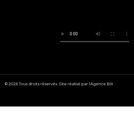
© 2026 Tous droits réservés. Site réalisé par l'Agence BIX