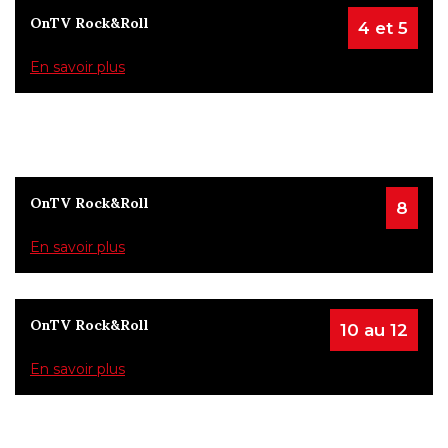
OnTV Rock&Roll
4 et 5
En savoir plus
OnTV Rock&Roll
8
En savoir plus
OnTV Rock&Roll
10 au 12
En savoir plus