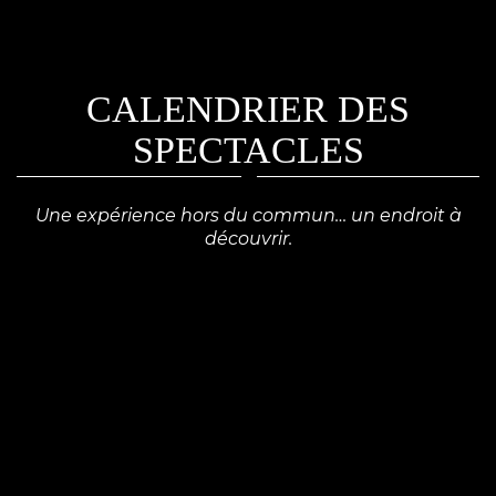
Une expérience hors du commun… un endroit à
découvrir.