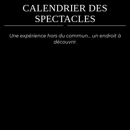
Une expérience hors du commun… un endroit à
découvrir.