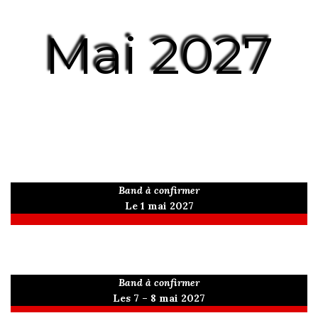
Mai 2027
Band à confirmer
Le 1 mai 2027
Band à confirmer
Les 7 – 8 mai 2027