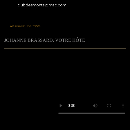
clubdesmonts@mac.com
Réservez une table
JOHANNE BRASSARD, VOTRE HÔTE