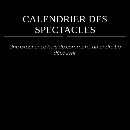
Une expérience hors du commun… un endroit à
découvrir.