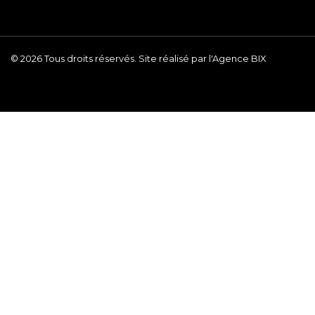
© 2026 Tous droits réservés. Site réalisé par l'Agence BIX